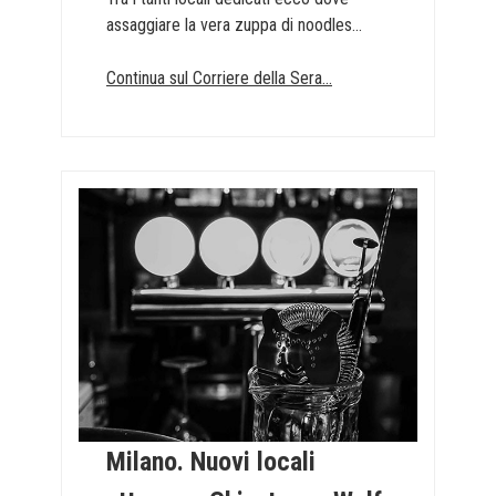
assaggiare la vera zuppa di noodles...
Continua sul Corriere della Sera...
Milano. Nuovi locali