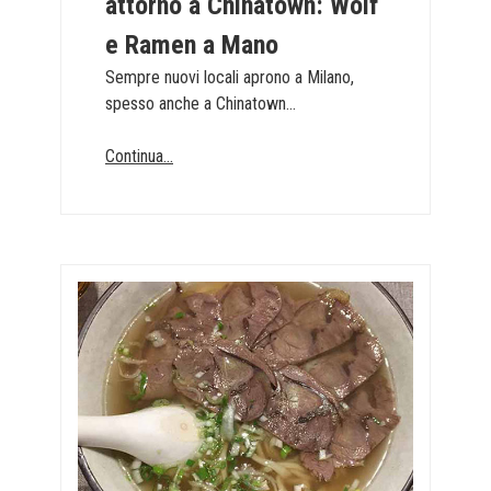
attorno a Chinatown: Wolf
e Ramen a Mano
Sempre nuovi locali aprono a Milano,
spesso anche a Chinatown...
Continua...