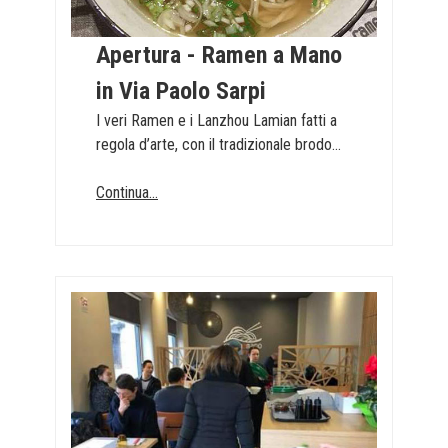
Apertura - Ramen a Mano
in Via Paolo Sarpi
I veri Ramen e i Lanzhou Lamian fatti a
regola d’arte, con il tradizionale brodo...
Continua...