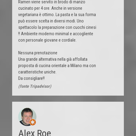
Ramen viene servito in brodo di manzo
cucinato per 4 ore. Anche in versione
vegetariana è ottimo. La pasta e la sua forma
può essere scelta in diversi modi. Uno
spettacolo la preparazione con cuochi cinesi
!! Ambiente moderno minimal e accogliente
con personale giovane e cordiale.
Nessuna prenotazione
Una grande alternativa nella già affollata
proposta di cucina orientale a Milano ma con
caratteristiche uniche.
Da consigliare!!
(fonte Tripadvisor)
Alex Roe