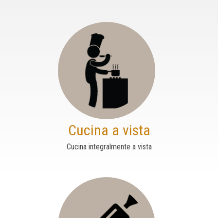
Cucina a vista
Cucina integralmente a vista