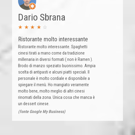
Dario Sbrana
Ristorante molto interessante
Ristorante molto interessante. Spaghetti
cinesi tirati a mano come da tradizione
millenaria in diversi formati ( non è Ramen ).
Brodo di manzo speziato buonissimo. Ampia
scelta di antipasti e alcuni piatti speciali. Il
personale è molto cordiale e disponibile a
spiegare il menù. Ho mangiato veramente
molto bene, molto meglio di altri cinesi
rinomati della zona. Unica cosa che manca è
un dessert cinese.
(fonte Google My Business)