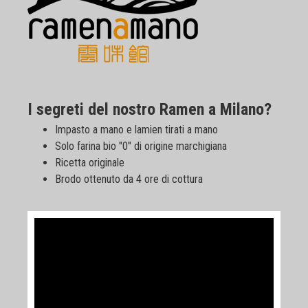
I segreti del nostro Ramen a Milano?
Impasto a mano e lamien tirati a mano
Solo farina bio "0" di origine marchigiana
Ricetta originale
Brodo ottenuto da 4 ore di cottura