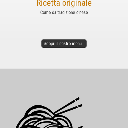
Ricetta originale
Come da tradizione cinese
Scopri il nostro menu...