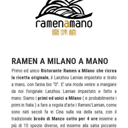
RAMEN A MILANO A MANO
Primo ed unico
Ristorante Ramen a Milano che ricrea
la ricetta originale
, il Lanzhou Lamian impastato e tirato
a mano, con farina bio “0”. E' una moda venire a mangiare
da noi l’originale Lanzhou Lamian impastato e fatto a
mano. Siamo i
primi ed unici a Milano
( e probabilmente i
primi in Italia ) a fare a regola d’arte i Ramen/Lamian, come
sono nati secoli fa in Cina sulla via della seta, con il
tradizionale
brodo di Manzo cotto per 4 ore
insieme a
più di 15 spezie diverse, ed insieme alla salsa piccante