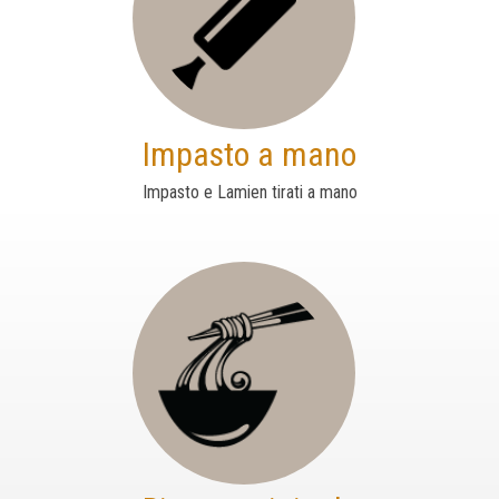
Impasto a mano
Impasto e Lamien tirati a mano