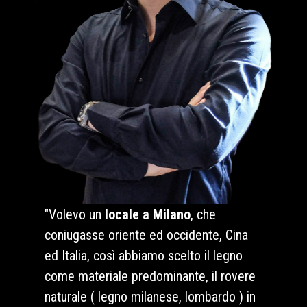
"Volevo un
locale a Milano
, che
coniugasse oriente ed occidente, Cina
ed Italia, così abbiamo scelto il legno
come materiale predominante, il rovere
naturale ( legno milanese, lombardo ) in