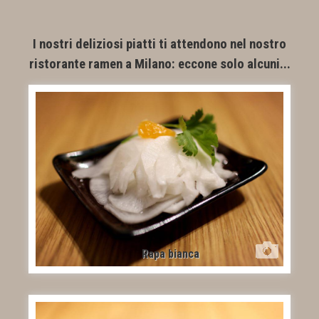
I nostri deliziosi piatti ti attendono nel nostro
ristorante ramen a Milano: eccone solo alcuni...
Rapa bianca