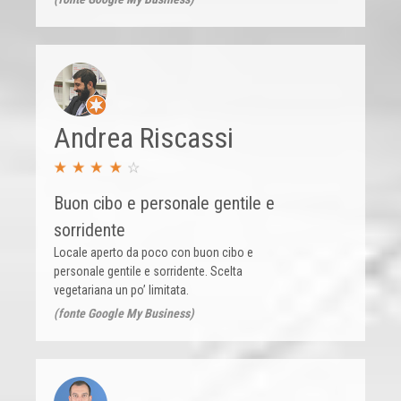
Andrea Riscassi
Buon cibo e personale gentile e
sorridente
Locale aperto da poco con buon cibo e
personale gentile e sorridente. Scelta
vegetariana un po’ limitata.
(fonte Google My Business)