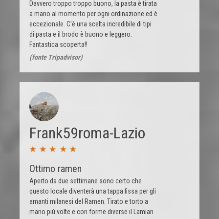
Davvero troppo troppo buono, la pasta è tirata
a mano al momento per ogni ordinazione ed è
eccezionale. C'è una scelta incredibile di tipi
di pasta e il brodo è buono e leggero.
Fantastica scoperta!!
(fonte Tripadvisor)
Frank59roma-Lazio
Ottimo ramen
Aperto da due settimane sono certo che
questo locale diventerà una tappa fissa per gli
amanti milanesi del Ramen. Tirato e torto a
mano più volte e con forme diverse il Lamian