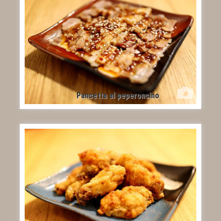
Pancetta al peperoncino