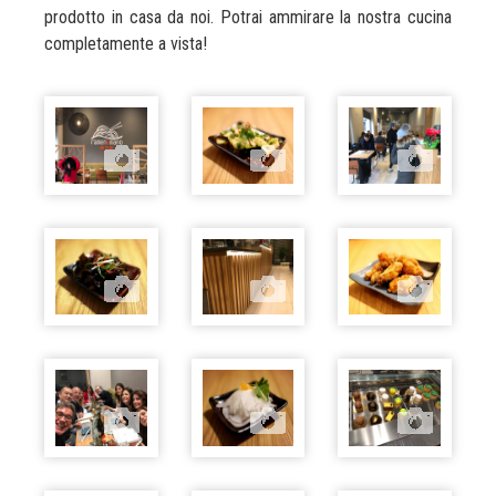
prodotto in casa da noi. Potrai ammirare la nostra cucina
completamente a vista!