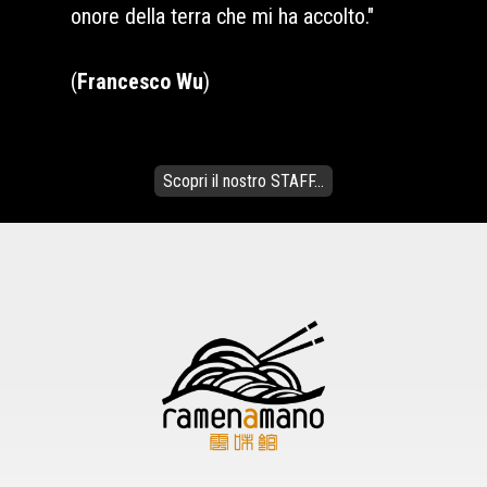
onore della terra che mi ha accolto."
(
Francesco Wu
)
Scopri il nostro STAFF...